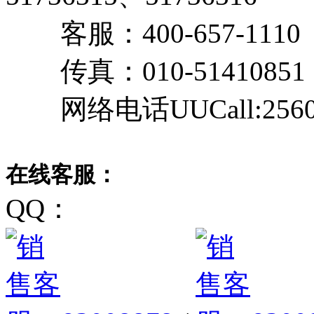
客服：400-657-111
传真：010-51410851
网络电话UUCall:25603
在线客服：
QQ：