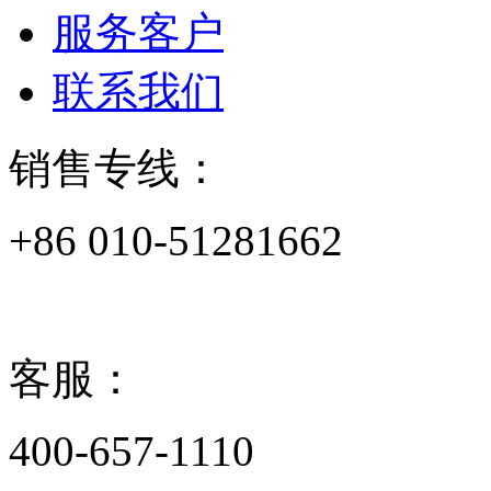
服务客户
联系我们
销售专线：
+86 010-51281662
客服：
400-657-1110