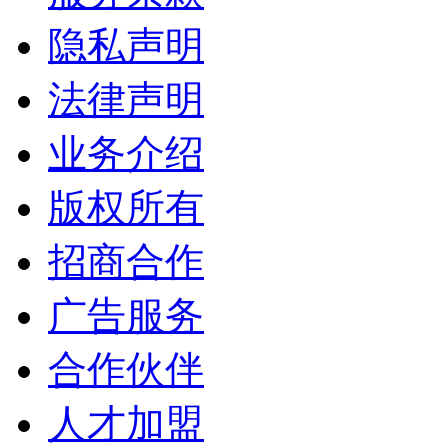
隐私声明
法律声明
业务介绍
版权所有
招商合作
广告服务
合作伙伴
人才加盟