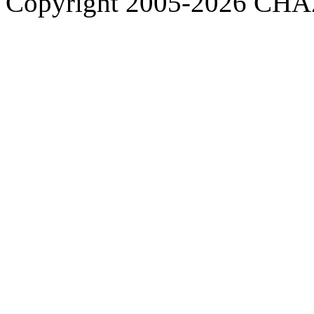
Copyright 2005-2026 C