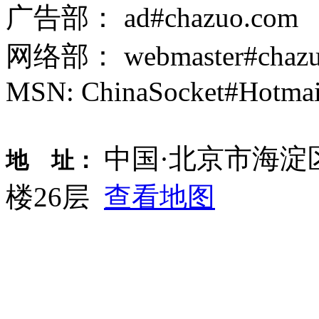
广告部： ad#chazuo.com
网络部： webmaster#chazu
MSN: ChinaSocket#Hotmai
中国·北京市海淀
地 址：
楼26层
查看地图