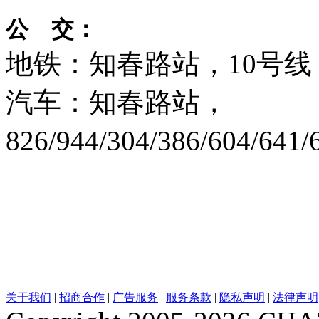
公 交：
地铁：知春路站，10号线
汽车：知春路站，
826/944/304/386/604/641/
关于我们
|
招商合作
|
广告服务
|
服务条款
|
隐私声明
|
法律声明