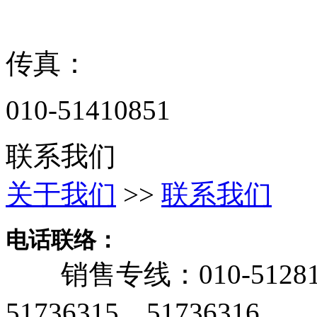
传真：
010-51410851
联系我们
关于我们
>>
联系我们
电话联络：
销售专线：010-5128166
51736315、51736316