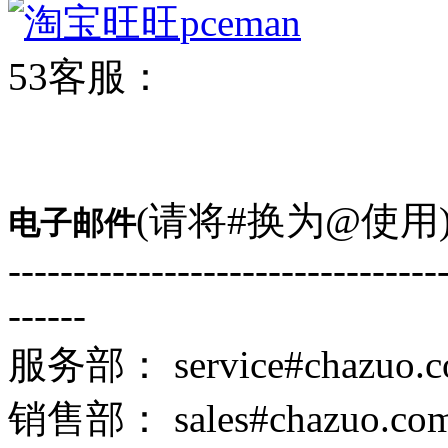
pceman
53客服：
(请将#换为@使用
电子邮件
---------------------------------
------
服务部： service#chazuo.
销售部： sales#chazuo.co