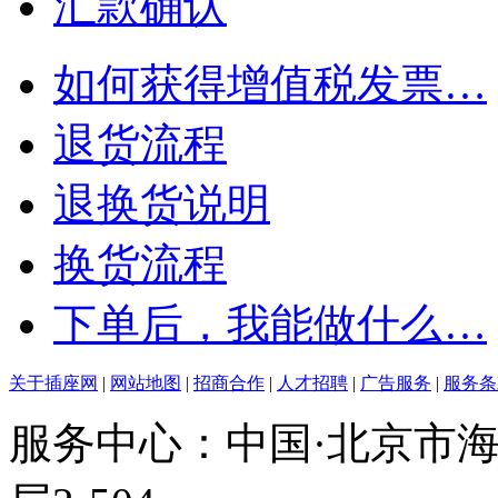
汇款确认
如何获得增值税发票…
退货流程
退换货说明
换货流程
下单后，我能做什么…
关于插座网
|
网站地图
|
招商合作
|
人才招聘
|
广告服务
|
服务条
服务中心：中国·北京市海