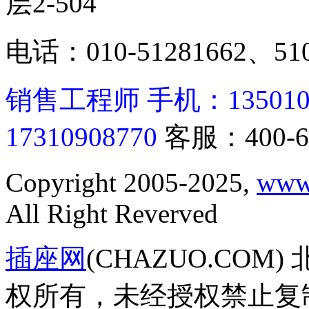
层2-504
电话：010-51281662、510
销售工程师 手机：13501062
17310908770
客服：400-6
Copyright 2005-2025,
www
All Right Reverved
插座网
(CHAZUO.CO
权所有，未经授权禁止复