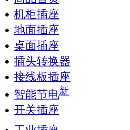
机柜插座
地面插座
桌面插座
插头转换器
接线板插座
新
智能节电
开关插座