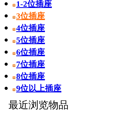
1-2位插座
3位插座
4位插座
5位插座
6位插座
7位插座
8位插座
9位以上插座
最近浏览物品