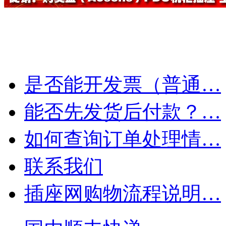
是否能开发票（普通…
能否先发货后付款？…
如何查询订单处理情…
联系我们
插座网购物流程说明…