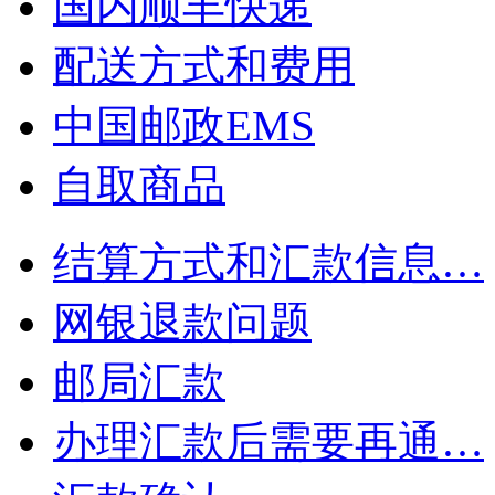
国内顺丰快递
配送方式和费用
中国邮政EMS
自取商品
结算方式和汇款信息…
网银退款问题
邮局汇款
办理汇款后需要再通…