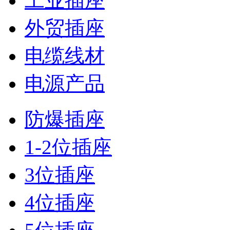
工业插座
外贸插座
电缆线材
电源产品
防爆插座
1-2位插座
3位插座
4位插座