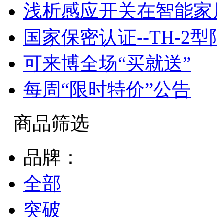
浅析感应开关在智能家
国家保密认证--TH-2
可来博全场“买就送”
每周“限时特价”公告
商品筛选
品牌：
全部
突破