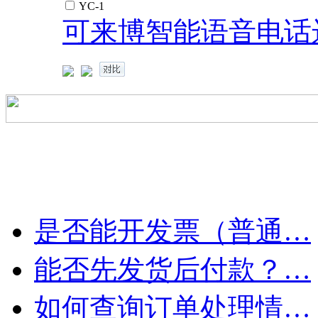
YC-1
可来博智能语音电话
是否能开发票（普通…
能否先发货后付款？…
如何查询订单处理情…