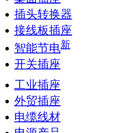
插头转换器
接线板插座
新
智能节电
开关插座
工业插座
外贸插座
电缆线材
电源产品