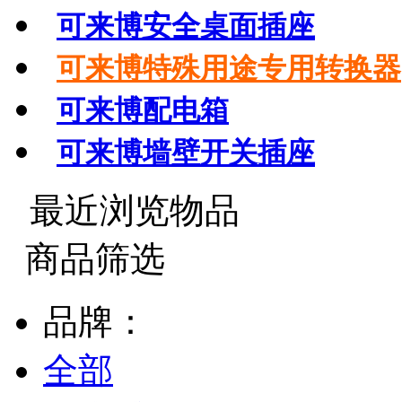
可来博安全桌面插座
可来博特殊用途专用转换器
可来博配电箱
可来博墙壁开关插座
最近浏览物品
商品筛选
品牌：
全部