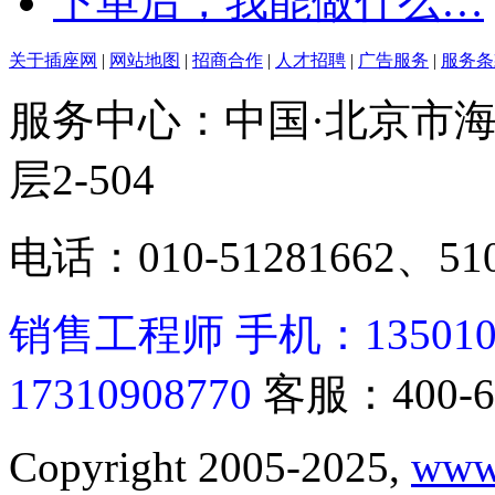
下单后，我能做什么…
关于插座网
|
网站地图
|
招商合作
|
人才招聘
|
广告服务
|
服务条
服务中心：中国·北京市海
层2-504
电话：010-51281662、510
销售工程师 手机：13501062
17310908770
客服：400-6
Copyright 2005-2025,
www