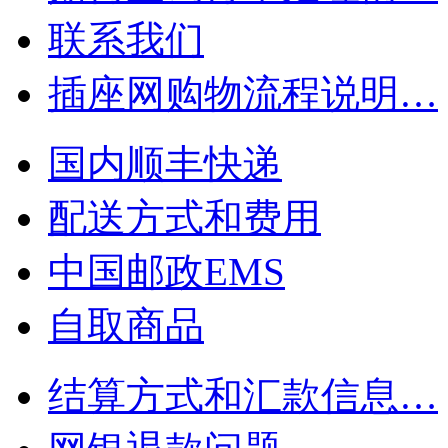
联系我们
插座网购物流程说明…
国内顺丰快递
配送方式和费用
中国邮政EMS
自取商品
结算方式和汇款信息…