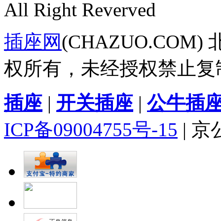
All Right Reverved
插座网
(CHAZUO.CO
权所有，未经授权禁止复
插座
|
开关插座
|
公牛插
ICP备09004755号-15
| 京