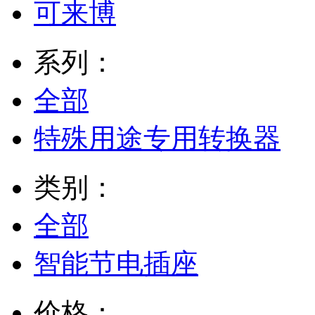
可来博
系列：
全部
特殊用途专用转换器
类别：
全部
智能节电插座
价格：