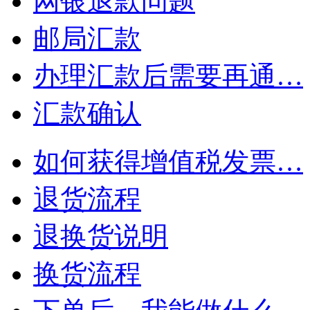
网银退款问题
邮局汇款
办理汇款后需要再通…
汇款确认
如何获得增值税发票…
退货流程
退换货说明
换货流程