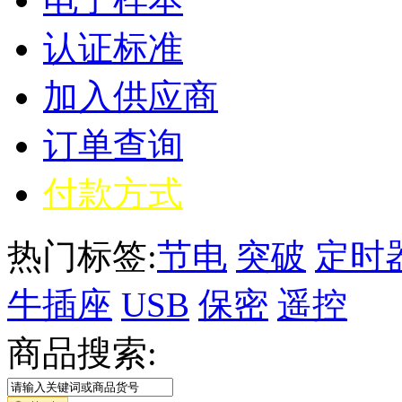
认证标准
加入供应商
订单查询
付款方式
热门标签:
节电
突破
定时
牛插座
USB
保密
遥控
商品搜索: