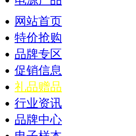
网站首页
特价抢购
品牌专区
促销信息
礼品赠品
行业资讯
品牌中心
电子样本