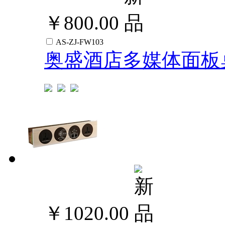
￥800.00
AS-ZJ-FW103
奥盛酒店多媒体面板
￥1020.00