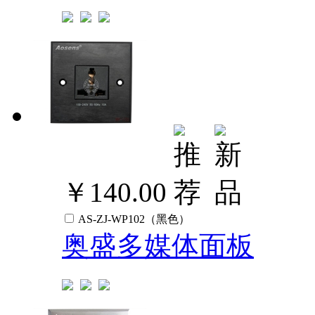
￥140.00
AS-ZJ-WP102（黑色）
奥盛多媒体面板