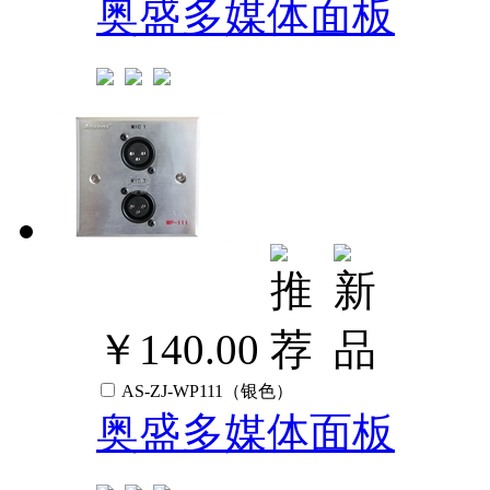
奥盛多媒体面板
￥140.00
AS-ZJ-WP111（银色）
奥盛多媒体面板