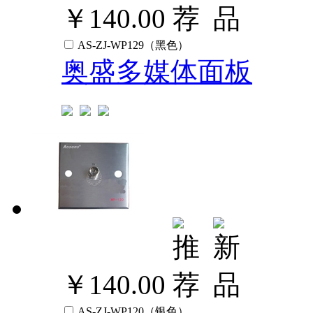
￥140.00
AS-ZJ-WP129（黑色）
奥盛多媒体面板
￥140.00
AS-ZJ-WP120（银色）