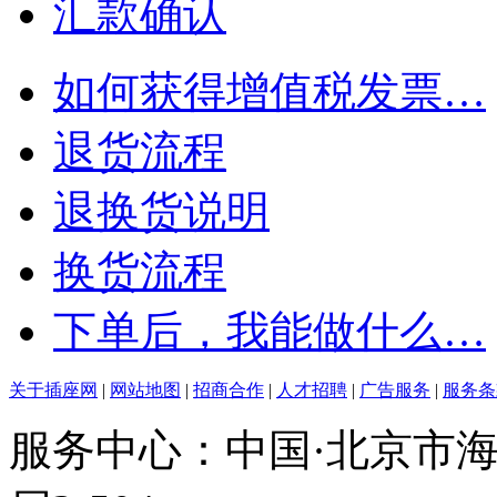
汇款确认
如何获得增值税发票…
退货流程
退换货说明
换货流程
下单后，我能做什么…
关于插座网
|
网站地图
|
招商合作
|
人才招聘
|
广告服务
|
服务条
服务中心：中国·北京市海