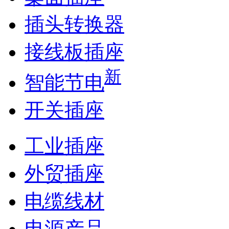
插头转换器
接线板插座
新
智能节电
开关插座
工业插座
外贸插座
电缆线材
电源产品