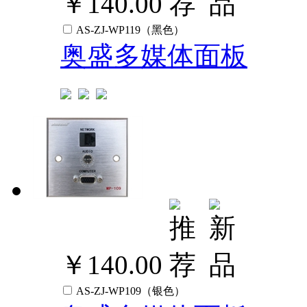
￥140.00
AS-ZJ-WP119（黑色）
奥盛多媒体面板
￥140.00
AS-ZJ-WP109（银色）