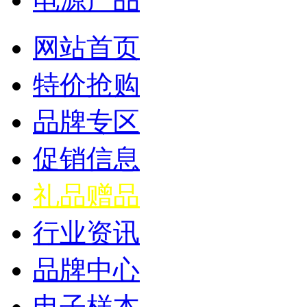
网站首页
特价抢购
品牌专区
促销信息
礼品赠品
行业资讯
品牌中心
电子样本