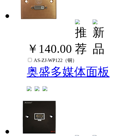
￥140.00
AS-ZJ-WP122（铜）
奥盛多媒体面板