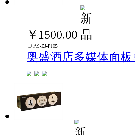
￥1500.00
AS-ZJ-F105
奥盛酒店多媒体面板