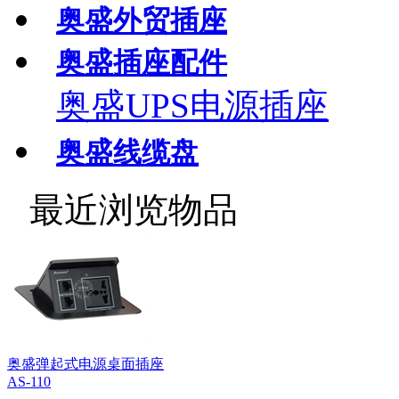
奥盛外贸插座
奥盛插座配件
奥盛UPS电源插座
奥盛线缆盘
最近浏览物品
奥盛弹起式电源桌面插座
AS-110