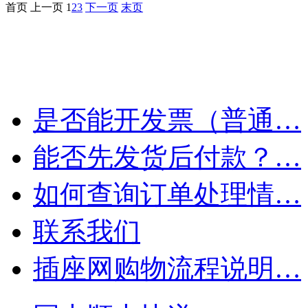
首页
上一页
1
2
3
下一页
末页
是否能开发票（普通…
能否先发货后付款？…
如何查询订单处理情…
联系我们
插座网购物流程说明…