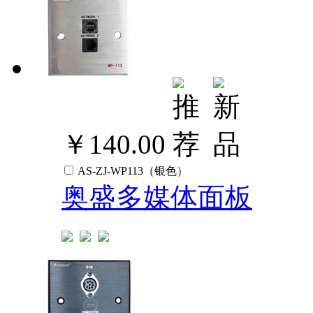
￥140.00
AS-ZJ-WP113（银色）
奥盛多媒体面板