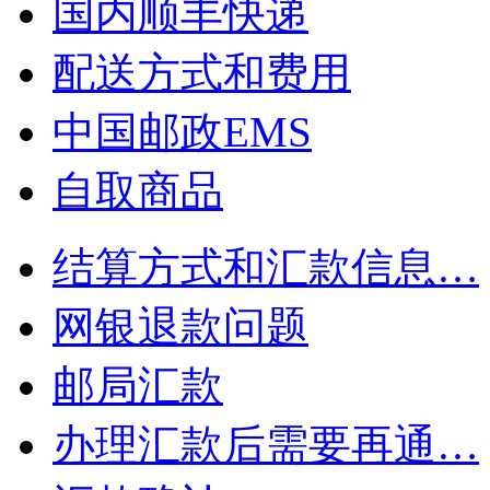
国内顺丰快递
配送方式和费用
中国邮政EMS
自取商品
结算方式和汇款信息…
网银退款问题
邮局汇款
办理汇款后需要再通…