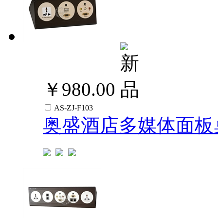
￥980.00
AS-ZJ-F103
奥盛酒店多媒体面板