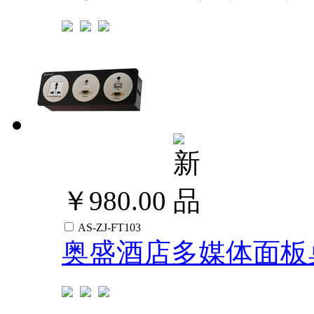
￥980.00
AS-ZJ-FT103
奥盛酒店多媒体面板