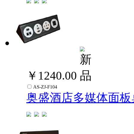
￥1240.00
AS-ZJ-F104
奥盛酒店多媒体面板