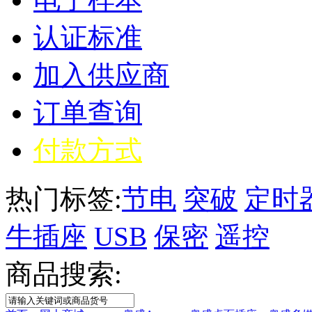
认证标准
加入供应商
订单查询
付款方式
热门标签:
节电
突破
定时
牛插座
USB
保密
遥控
商品搜索: