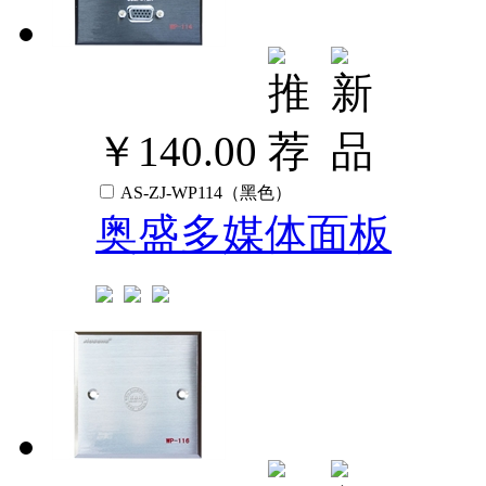
￥140.00
AS-ZJ-WP114（黑色）
奥盛多媒体面板