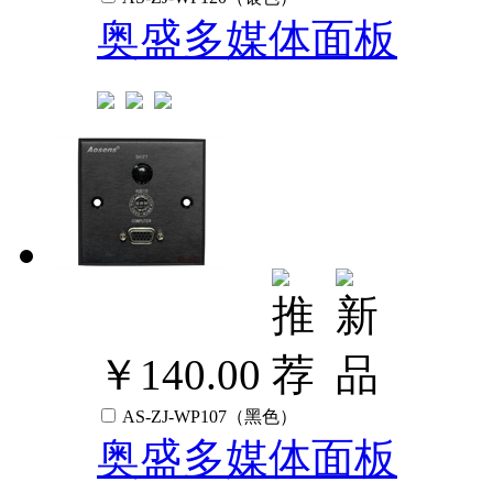
奥盛多媒体面板
￥140.00
AS-ZJ-WP107（黑色）
奥盛多媒体面板