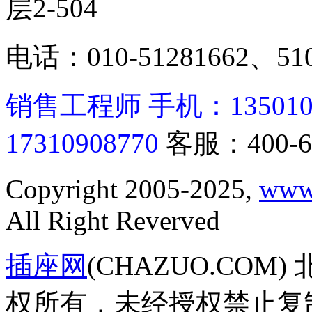
层2-504
电话：010-51281662、510
销售工程师 手机：13501062
17310908770
客服：400-6
Copyright 2005-2025,
www
All Right Reverved
插座网
(CHAZUO.CO
权所有，未经授权禁止复