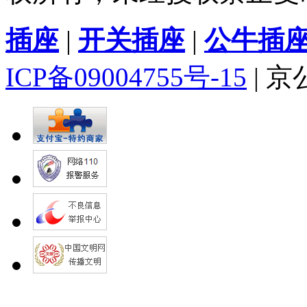
插座
|
开关插座
|
公牛插
ICP备09004755号-15
| 京