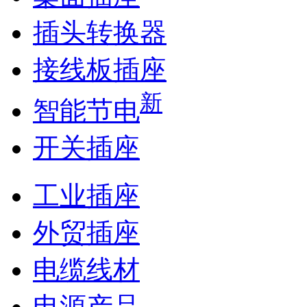
插头转换器
接线板插座
新
智能节电
开关插座
工业插座
外贸插座
电缆线材
电源产品