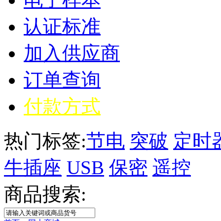
认证标准
加入供应商
订单查询
付款方式
热门标签:
节电
突破
定时
牛插座
USB
保密
遥控
商品搜索: