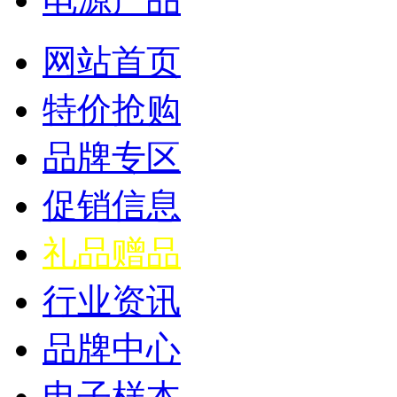
网站首页
特价抢购
品牌专区
促销信息
礼品赠品
行业资讯
品牌中心
电子样本