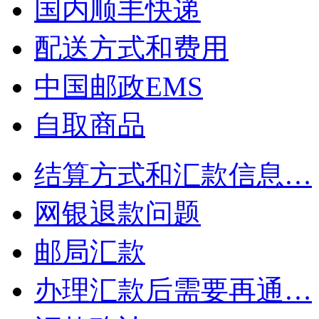
国内顺丰快递
配送方式和费用
中国邮政EMS
自取商品
结算方式和汇款信息…
网银退款问题
邮局汇款
办理汇款后需要再通…