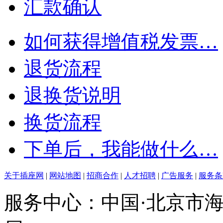
汇款确认
如何获得增值税发票…
退货流程
退换货说明
换货流程
下单后，我能做什么…
关于插座网
|
网站地图
|
招商合作
|
人才招聘
|
广告服务
|
服务条
服务中心：中国·北京市海