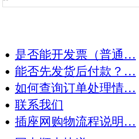
是否能开发票（普通…
能否先发货后付款？…
如何查询订单处理情…
联系我们
插座网购物流程说明…