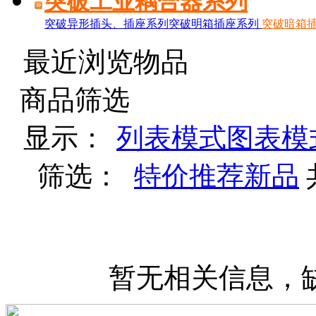
突破工业耦合器系列
突破异形插头、插座系列
突破明箱插座系列
突破暗箱插
最近浏览物品
商品筛选
显示：
列表模式
图表模
筛选：
特价
推荐
新品
暂无相关信息，缺货登