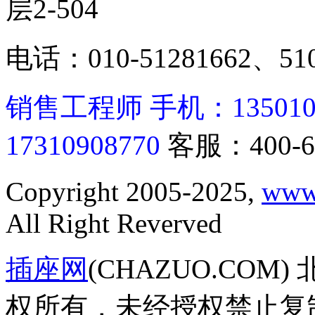
层2-504
电话：010-51281662、510
销售工程师 手机：13501062
17310908770
客服：400-6
Copyright 2005-2025,
www
All Right Reverved
插座网
(CHAZUO.CO
权所有，未经授权禁止复