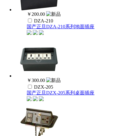
￥200.00
DZA-210
国产正旦DZA-210系列地面插座
￥300.00
DZX-205
国产正旦DZX-205系列桌面插座