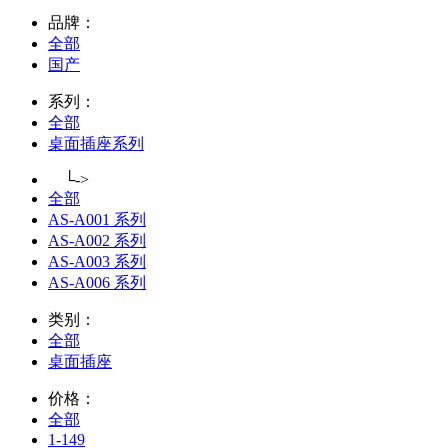
品牌：
全部
国产
系列：
全部
桌面插座系列
└->
全部
AS-A001 系列
AS-A002 系列
AS-A003 系列
AS-A006 系列
类别：
全部
桌面插座
价格：
全部
1-149