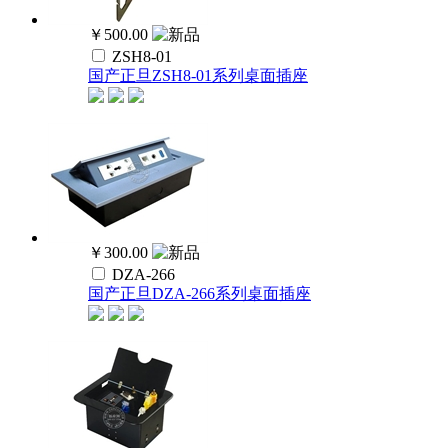
￥500.00
ZSH8-01
国产正旦ZSH8-01系列桌面插座
￥300.00
DZA-266
国产正旦DZA-266系列桌面插座