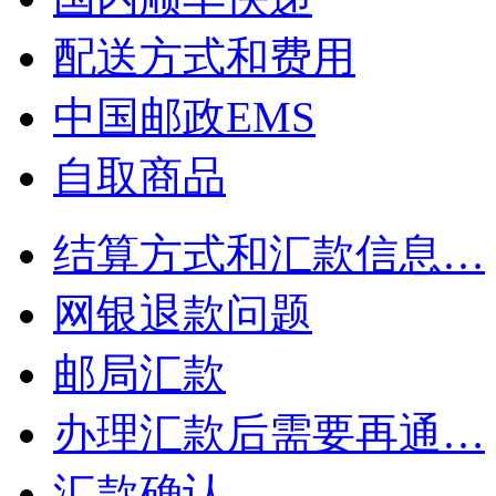
配送方式和费用
中国邮政EMS
自取商品
结算方式和汇款信息…
网银退款问题
邮局汇款
办理汇款后需要再通…
汇款确认