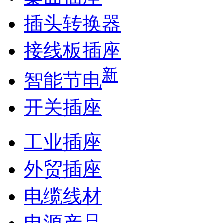
插头转换器
接线板插座
新
智能节电
开关插座
工业插座
外贸插座
电缆线材
电源产品