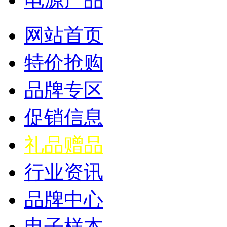
网站首页
特价抢购
品牌专区
促销信息
礼品赠品
行业资讯
品牌中心
电子样本