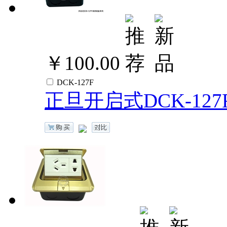
￥100.00
DCK-127F
正旦开启式DCK-12