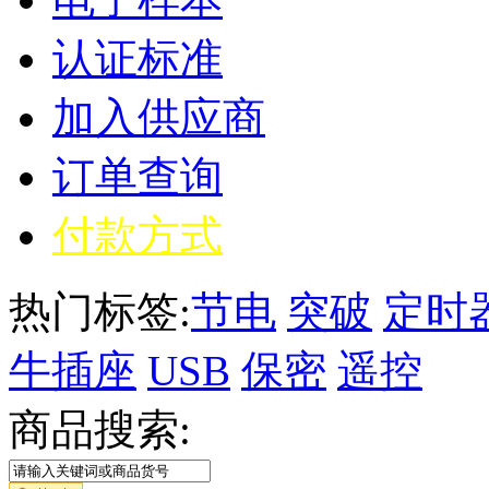
认证标准
加入供应商
订单查询
付款方式
热门标签:
节电
突破
定时
牛插座
USB
保密
遥控
商品搜索: