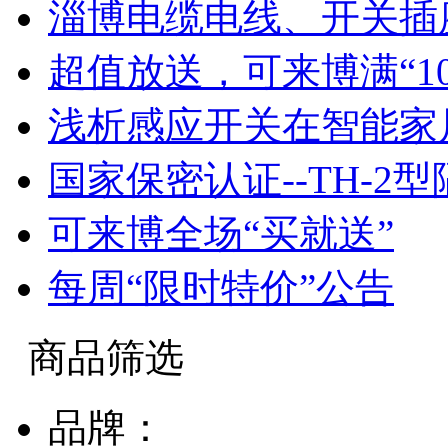
淄博电缆电线、开关插
超值放送，可来博满“1
浅析感应开关在智能家
国家保密认证--TH-2
可来博全场“买就送”
每周“限时特价”公告
商品筛选
品牌：