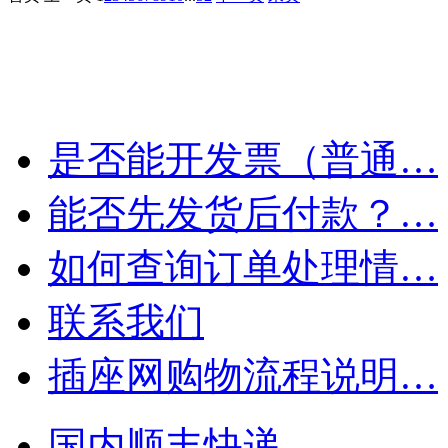
是否能开发票（普通…
能否先发货后付款？…
如何查询订单处理情…
联系我们
插座网购物流程说明…
国内顺丰快递