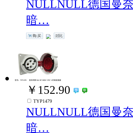
NULLNULL德国曼奈柯斯
暗…
￥152.90
TYP1479
NULLNULL德国曼奈柯斯
暗…