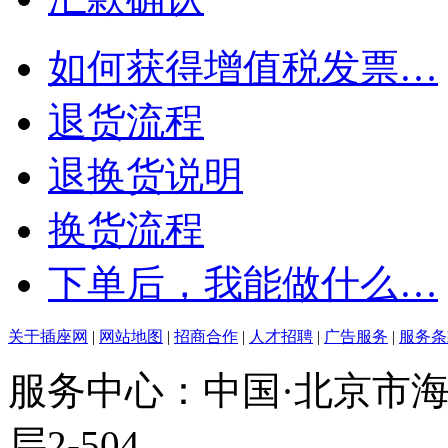
如何获得增值税发票…
退货流程
退换货说明
换货流程
下单后，我能做什么…
关于插座网
|
网站地图
|
招商合作
|
人才招聘
|
广告服务
|
服务条
服务中心：中国·北京市海
层2-504