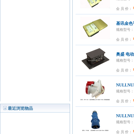
会 员 价：
基讯金色
规格型号：GC
会 员 价：
奥盛 电
规格型号：AS
会 员 价：
NULLNU
规格型号：T
会 员 价：
最近浏览物品
NULLNU
规格型号：T
会 员 价：