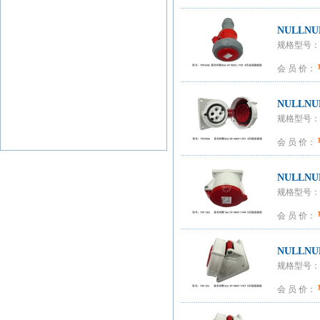
NULLNU
规格型号：T
会 员 价：
NULLNU
规格型号：T
会 员 价：
NULLNU
规格型号：T
会 员 价：
NULLNU
规格型号：T
会 员 价：