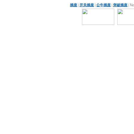
插座
|
开关插座
|
公牛插座
|
突破插座
| V