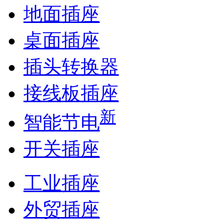
地面插座
桌面插座
插头转换器
接线板插座
新
智能节电
开关插座
工业插座
外贸插座