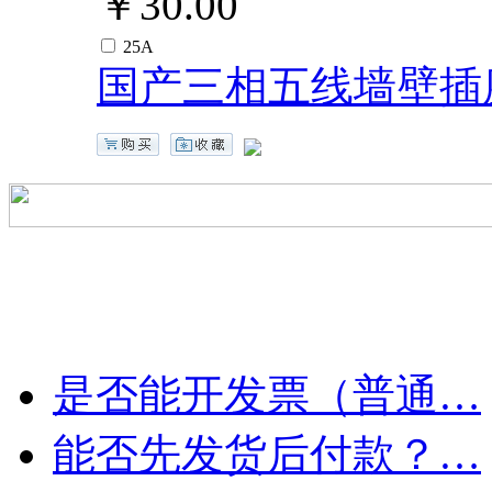
￥30.00
25A
国产三相五线墙壁插座 2
是否能开发票（普通…
能否先发货后付款？…