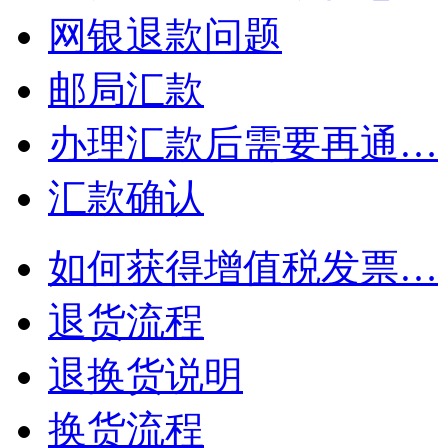
网银退款问题
邮局汇款
办理汇款后需要再通…
汇款确认
如何获得增值税发票…
退货流程
退换货说明
换货流程