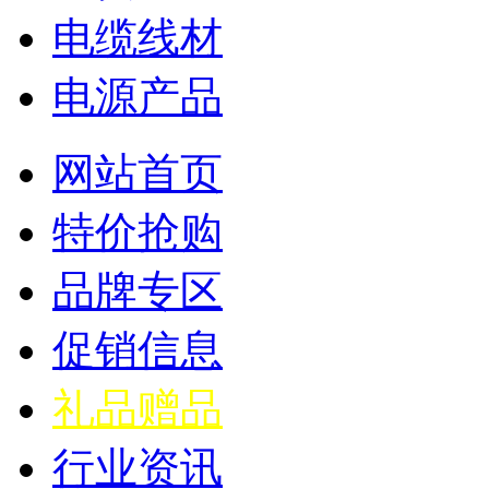
电缆线材
电源产品
网站首页
特价抢购
品牌专区
促销信息
礼品赠品
行业资讯