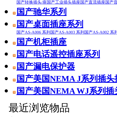
国产转换插头/座
国产工业插头插座
国产直流插座
国产
国产驰华系列
国产桌面插座系列
国产AS-A006 系列
国产AS-A003 系列
国产AS-A002 系
国产机柜插座
国产电话遥控插座系列
国产漏电保护器
国产美国NEMA J系列插头
国产美国NEMA WJ系列
最近浏览物品