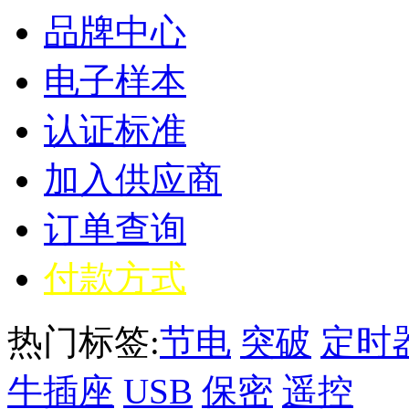
品牌中心
电子样本
认证标准
加入供应商
订单查询
付款方式
热门标签:
节电
突破
定时
牛插座
USB
保密
遥控