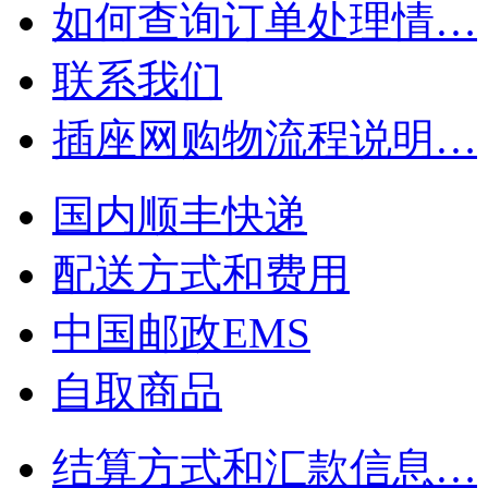
如何查询订单处理情…
联系我们
插座网购物流程说明…
国内顺丰快递
配送方式和费用
中国邮政EMS
自取商品
结算方式和汇款信息…