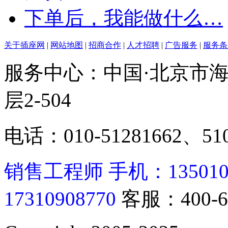
下单后，我能做什么…
关于插座网
|
网站地图
|
招商合作
|
人才招聘
|
广告服务
|
服务条
服务中心：中国·北京市海
层2-504
电话：010-51281662、510
销售工程师 手机：13501062
17310908770
客服：400-6